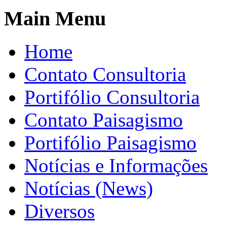
Main Menu
Home
Contato Consultoria
Portifólio Consultoria
Contato Paisagismo
Portifólio Paisagismo
Notícias e Informações
Notícias (News)
Diversos