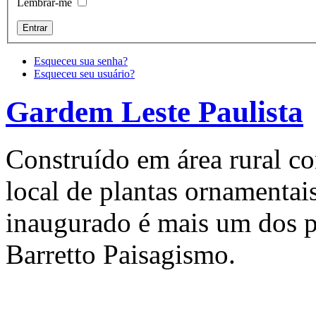
Lembrar-me
Esqueceu sua senha?
Esqueceu seu usuário?
Gardem Leste Paulista
Construído em área rural co
local de plantas ornamentai
inaugurado é mais um dos p
Barretto Paisagismo.