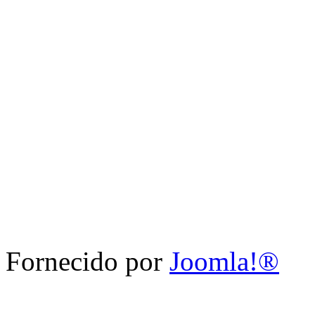
Fornecido por
Joomla!®