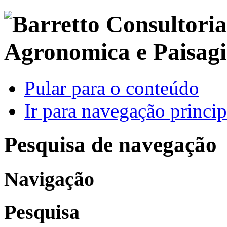
Pular para o conteúdo
Ir para navegação princip
Pesquisa de navegação
Navigação
Pesquisa