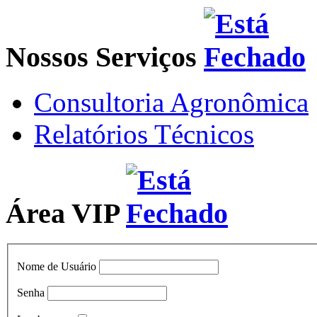
Nossos Serviços
Consultoria Agronômica
Relatórios Técnicos
Área VIP
Nome de Usuário
Senha